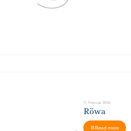
11. Februar 2026
Röwa
Read more