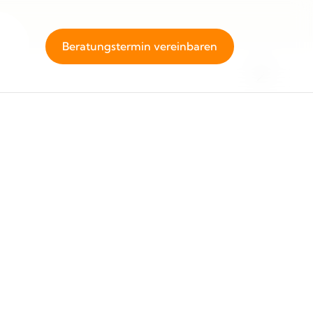
Beratungstermin vereinbaren