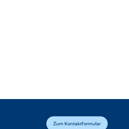
Zum Kontaktformular