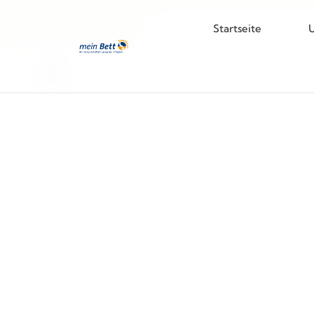
Startseite