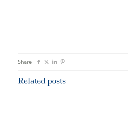
Share
Related posts