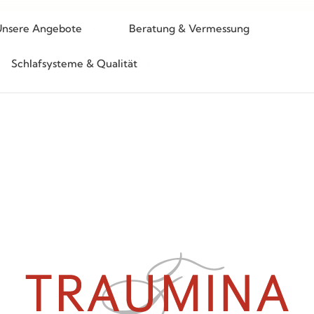
Unsere Angebote
Beratung & Vermessung
Schlafsysteme & Qualität